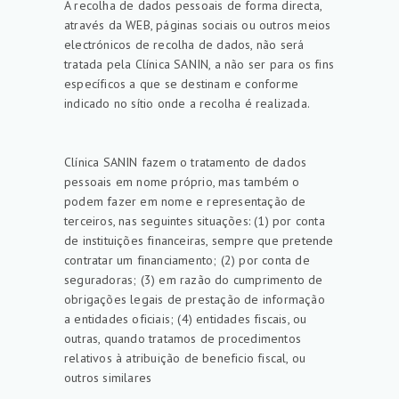
A recolha de dados pessoais de forma directa,
através da WEB, páginas sociais ou outros meios
electrónicos de recolha de dados, não será
tratada pela Clínica SANIN, a não ser para os fins
específicos a que se destinam e conforme
indicado no sítio onde a recolha é realizada.
Clínica SANIN fazem o tratamento de dados
pessoais em nome próprio, mas também o
podem fazer em nome e representação de
terceiros, nas seguintes situações: (1) por conta
de instituições financeiras, sempre que pretende
contratar um financiamento; (2) por conta de
seguradoras; (3) em razão do cumprimento de
obrigações legais de prestação de informação
a entidades oficiais; (4) entidades fiscais, ou
outras, quando tratamos de procedimentos
relativos à atribuição de beneficio fiscal, ou
outros similares