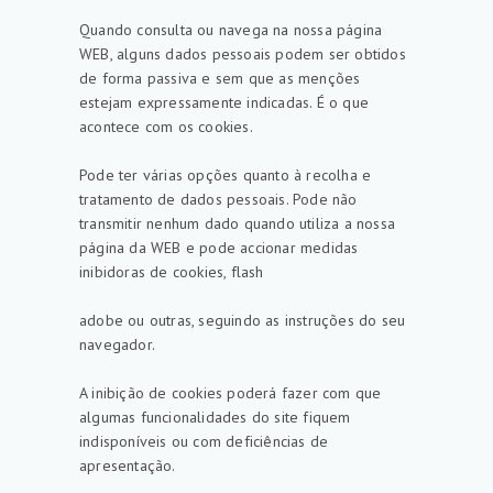
Quando consulta ou navega na nossa página
WEB, alguns dados pessoais podem ser obtidos
de forma passiva e sem que as menções
estejam expressamente indicadas. É o que
acontece com os cookies.
Pode ter várias opções quanto à recolha e
tratamento de dados pessoais. Pode não
transmitir nenhum dado quando utiliza a nossa
página da WEB e pode accionar medidas
inibidoras de cookies, flash
adobe ou outras, seguindo as instruções do seu
navegador.
A inibição de cookies poderá fazer com que
algumas funcionalidades do site fiquem
indisponíveis ou com deficiências de
apresentação.