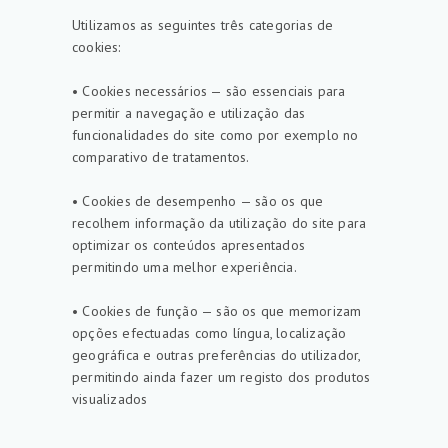
Utilizamos as seguintes três categorias de
cookies:
• Cookies necessários — são essenciais para
permitir a navegação e utilização das
funcionalidades do site como por exemplo no
comparativo de tratamentos.
• Cookies de desempenho — são os que
recolhem informação da utilização do site para
optimizar os conteúdos apresentados
permitindo uma melhor experiência.
• Cookies de função — são os que memorizam
opções efectuadas como língua, localização
geográfica e outras preferências do utilizador,
permitindo ainda fazer um registo dos produtos
visualizados