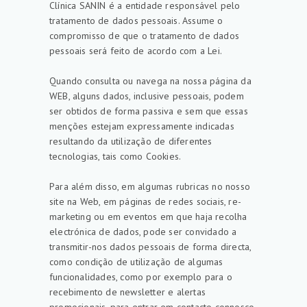
Clínica SANIN é a entidade responsável pelo
tratamento de dados pessoais. Assume o
compromisso de que o tratamento de dados
pessoais será feito de acordo com a Lei.
Quando consulta ou navega na nossa página da
WEB, alguns dados, inclusive pessoais, podem
ser obtidos de forma passiva e sem que essas
menções estejam expressamente indicadas
resultando da utilização de diferentes
tecnologias, tais como Cookies.
Para além disso, em algumas rubricas no nosso
site na Web, em páginas de redes sociais, re-
marketing ou em eventos em que haja recolha
electrónica de dados, pode ser convidado a
transmitir-nos dados pessoais de forma directa,
como condição de utilização de algumas
funcionalidades, como por exemplo para o
recebimento de newsletter e alertas