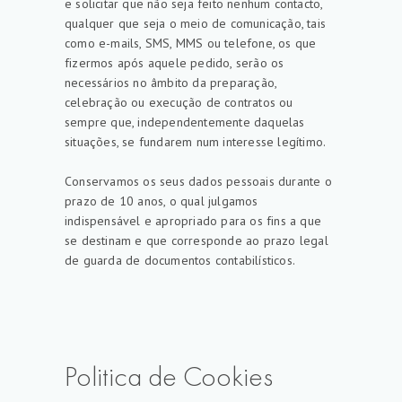
e solicitar que não seja feito nenhum contacto,
qualquer que seja o meio de comunicação, tais
como e-mails, SMS, MMS ou telefone, os que
fizermos após aquele pedido, serão os
necessários no âmbito da preparação,
celebração ou execução de contratos ou
sempre que, independentemente daquelas
situações, se fundarem num interesse legítimo.
Conservamos os seus dados pessoais durante o
prazo de 10 anos, o qual julgamos
indispensável e apropriado para os fins a que
se destinam e que corresponde ao prazo legal
de guarda de documentos contabilísticos.
Politica de Cookies