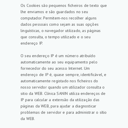
Os Cookies são pequenos ficheiros de texto que
lhe enviamos e são guardados no seu
computador. Permitem-nos recolher alguns
dados pessoais como sejam as suas opções
linguísticas, o navegador utilizado, as páginas
que consulta, o tempo utilizado e o seu
endereço IP.
O seu endereço IP é um número atribuído
automaticamente ao seu equipamento pelo
fornecedor do seu acesso Internet. Um
endereço de IP é, quase sempre, identificável, e
automaticamente registado nos ficheiros do
nosso servidor quando um utilizador consulta o
sitio da WEB. Clínica SANIN utiliza endereços de
IP para calcular a extensão da utilização das
páginas da WEB, para ajudar a diagnosticar
problemas de servidor e para administrar o sítio
da WEB.