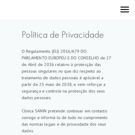
Política de Privacidade
O Regulamento (EU) 2016/679 DO
PARLAMENTO EUROPEU E DO CONSELHO de 27
de Abril de 2016 relativo à protecção das
pessoas singulares no que diz respeito ao
tratamento de dados pessoais é aplicável a
partir de 25 maio de 2018, e vem reforçar a
segurança e controle na protecção dos seus
dados pessoais.
Clínica SANIN pretende continuar em contacto
consigo e informá-lo de tudo no cumprimento
das normas legais e de privacidade dos seus
dados.