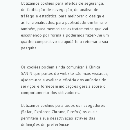
Utilizamos cookies para efeitos de segurança,
de facilitação de navegação, de análise de
tráfego e estatística, para melhorar o design e
as funcionalidades, para publicidade em linha, e
também, para memorizar as tratamentos que vai
escolhendo por forma a podermos fazer-lhe um
quadro comparativo ou ajudá-lo a retomar a sua
pesquisa.
Os cookies podem ainda comunicar á Clínica
SANIN que partes do website são mais visitadas,
ajudam-nos a avaliar a eficácia dos anúncios de
serviços e fornecem indicações gerais sobre o
comportamento dos utilizadores.
Utilizamos cookies para todos os navegadores
(Safari, Explorer, Chrome, Firefox) os quais
permitem a sua desactivação através das
definições de preferências.