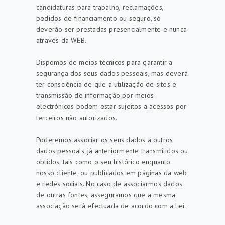
candidaturas para trabalho, reclamações,
pedidos de financiamento ou seguro, só
deverão ser prestadas presencialmente e nunca
através da WEB.
Dispomos de meios técnicos para garantir a
segurança dos seus dados pessoais, mas deverá
ter consciência de que a utilização de sites e
transmissão de informação por meios
electrónicos podem estar sujeitos a acessos por
terceiros não autorizados.
Poderemos associar os seus dados a outros
dados pessoais, já anteriormente transmitidos ou
obtidos, tais como o seu histórico enquanto
nosso cliente, ou publicados em páginas da web
e redes sociais. No caso de associarmos dados
de outras fontes, asseguramos que a mesma
associação será efectuada de acordo com a Lei.