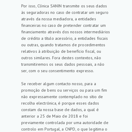
Por isso, Clínica SANIN transmite os seus dados
às seguradoras no caso de contratar um seguro
através da nossa mediadora, a entidades
financeiras no caso de pretender contratar um
financiamento através dos nossos intermediários
de crédito a título acessório, a entidades fiscais
ou outras, quando tratamos de procedimentos
relativos à atribuição de benefício fiscal, ou
outros similares. Fora destes contextos, não
transmitiremos os seus dados pessoais, a não
ser, com o seu consentimento expresso.
Se receber algum contacto nosso, para a
promoção de bens ou serviços ou para um fim
não expressamente contemplado no sítio de
recolha electrónica, é porque esses dados
constam da nossa base de dados, a qual é
anterior a 25 de Maio de 2018 e foi
previamente controlada por uma autoridade de
controlo em Portugal, a CNPD, o que legitima o