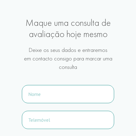
Maque uma consulta de
avaliação hoje mesmo
Deixe os seus dados e entraremos
em contacto consigo para marcar uma
consulta