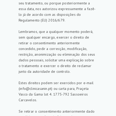
seu tratamento, ou porque posteriormente a
essa data, nos autorizou expressamente a fazê-
lo já de acordo com as disposições do
Regulamento (EU) 2016/679.
Lembramos, que a qualquer momento poderá,
sem qualquer encargo, exercer o direito de
retirar o consentimento anteriormente
concedido, pedir a correcção, modificação,
restrição, anonimização ou eliminação dos seus
dados pessoais, solicitar uma explicação sobre
o tratamento e exercer o direito de reclamar
junto da autoridade de controlo.
Estes direitos podem ser exercidos por e-mail
(info@clinicasanin.pt) ou carta para, Praçeta
Vasco da Gama lot 4. 1775-792 Sassoeiros
Carcavelos.
Se retirar o consentimento anteriormente dado