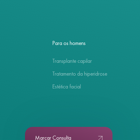
Para os homens
Transplante capilar
Tratamento da hiperidrose
Estética facial
Marcar Consulta