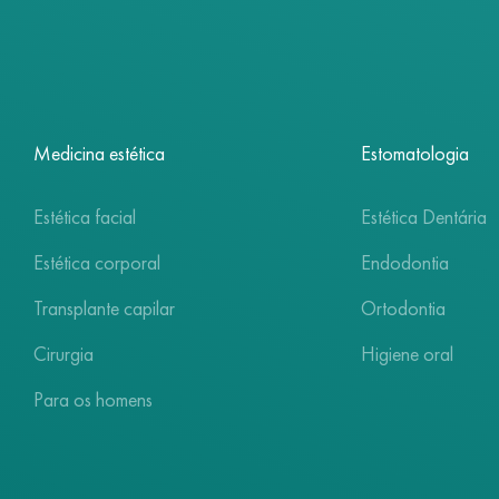
Medicina estética
Estomatologia
Estética facial
Estética Dentária
Estética corporal
Endodontia
Transplante capilar
Ortodontia
Cirurgia
Higiene oral
Para os homens