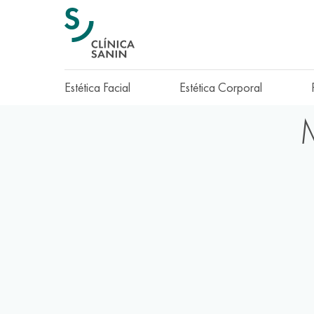
Estética Facial
Estética Corporal