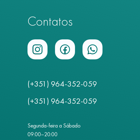
Contatos
(+351) 964-352-059
(+351) 964-352-059
Segunda-feira a Sábado
09:00–20:00