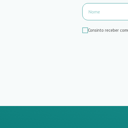
Consinto receber com